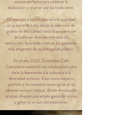
excusa perfecta para celebrar la
dedicación y el amor por las tradiciones.
La atención a los detalles es una prioridad
en la barra de café, desde la selección de
granos de alta calidad hasta la preparación
de cafés en diversos métodos de
extracción, buscando cautivar los paladares
más exigentes de su distinguido público.
En el año 2023, Ensambles Café
Consciente expandió sus instalaciones para
darle la bienvenida a la cultura y a la
diversidad artística. Este nuevo espacio
permite a los visitantes sumergirse en la
vibrante escena musical, donde destacados
artistas ofrecen una amplia gama de ritmos
y géneros en sus composiciones.