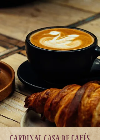
cardinal casa de cafés