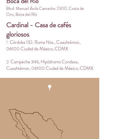
Boca del Río
Blvd. Manuel Ávila Camacho 2300, Costa de
Oro, Boca del Río
Cardinal - Casa de cafés
gloriosos
1.
Córdoba 132, Roma Nte., Cuauhtémoc,
06100 Ciudad de México, CDMX
2. Campeche 346, Hipódromo Condesa,
Cuauhtémoc, 06100 Ciudad de México, CDMX