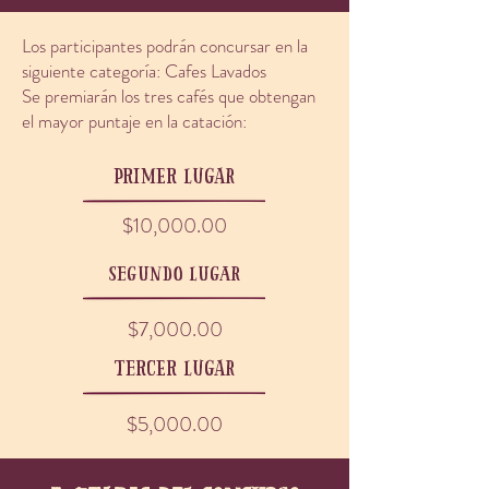
Los participantes podrán concursar en la
siguiente categoría: Cafes Lavados
Se premiarán los tres cafés que obtengan
el mayor puntaje en la catación:
primer lugar
$10,000.00
segundo lugar
$7,000.00
tercer lugar
$5,000.00