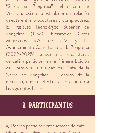
“Sierra de Zongolica” del estado de
Veracruz, así como establecer una relación
directa entre productores y compradores,
El Instituto Tecnológico Superior de
Zongolica (ITSZ), Ensambles Cafés
Mexicanos S.A. de C.V. y H.
Ayuntamiento Constitucional de Zongolica
(2022-2025)
, convocan a productores
de café a participar en la Primera Edición
de Premio a la Calidad del Café de la
Sierra de Zongolica - Tesoros de la
montaña, que se efectuará de acuerdo a
las siguientes bases:
1. participantes
a) Podrán participar productores de café
(de manera individual o en grupo), con