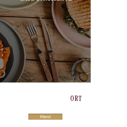
ORT
Menú